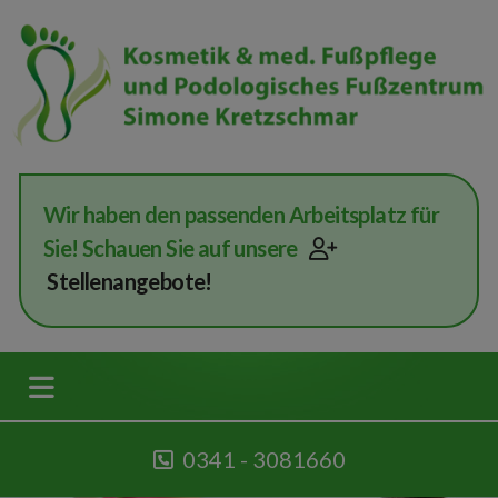
Wir haben den passenden Arbeitsplatz für
Sie! Schauen Sie auf unsere
Stellenangebote!
0341 - 3081660