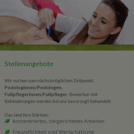
Stellenangebote
Wir suchen zum nächstmöglichen Zeitpunkt
Podologinnen/Podologen
,
Fußpflegerinnen/Fußpfleger
. Bewerber mit
Behinderungen werden bei uns bevorzugt behandelt.
Das sind Ihre Stärken:
konzentriertes, zielgerichtetes Arbeiten
Freundlichkeit und Wertschätzung