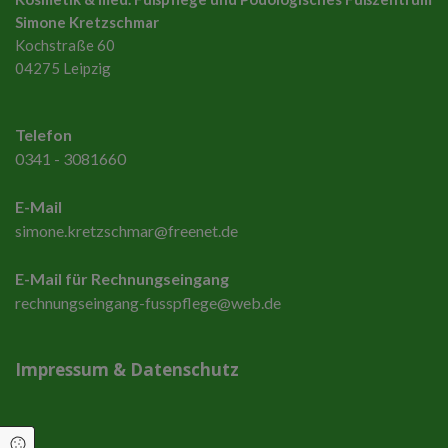
Simone Kretzschmar
Kochstraße 60
04275 Leipzig
Telefon
0341 - 3081660
E-Mail
simone.kretzschmar@freenet.de
E-Mail für Rechnungseingang
rechnungseingang-fusspflege@web.de
Impressum
&
Datenschutz
Cookie Einstellungen