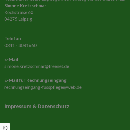
Simone Kretzschmar
Kochstraße 60
04275 Leipzig
Telefon
0341 - 3081660
E-Mail
simone.kretzschmar@freenet.de
E-Mail für Rechnungseingang
rechnungseingang-fusspflege@web.de
Impressum
&
Datenschutz
Cookie Einstellungen