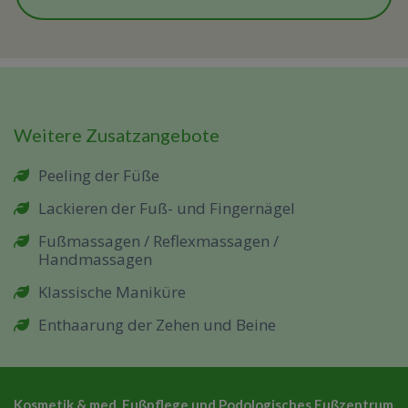
Weitere Zusatzangebote
Peeling der Füße
Lackieren der Fuß- und Fingernägel
Fußmassagen / Reflexmassagen /
Handmassagen
Klassische Maniküre
Enthaarung der Zehen und Beine
Kosmetik & med. Fußpflege und Podologisches Fußzentrum