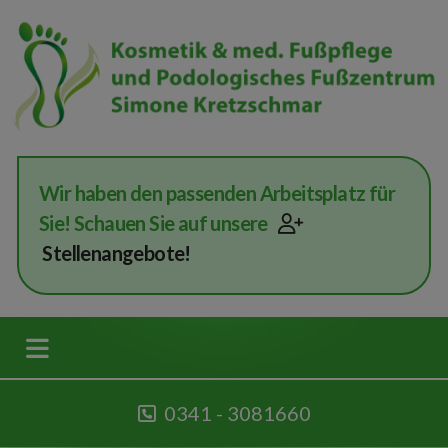
Wir haben den passenden Arbeitsplatz für
Sie! Schauen Sie auf unsere
Stellenangebote!
0341 - 3081660