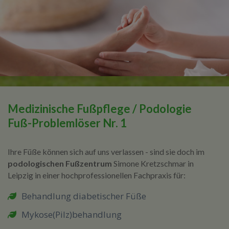
Medizinische Fußpflege / Podologie
Fuß-Problemlöser Nr. 1
Ihre Füße können sich auf uns verlassen - sind sie doch im
podologischen Fußzentrum
Simone Kretzschmar in
Leipzig in einer hochprofessionellen Fachpraxis für:
Behandlung diabetischer Füße
Mykose(Pilz)behandlung